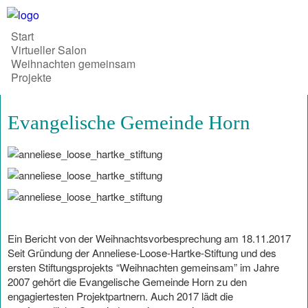
Start
Virtueller Salon
Weihnachten gemeinsam
Projekte
Evangelische Gemeinde Horn
Ein Bericht von der Weihnachtsvorbesprechung am 18.11.2017
Seit Gründung der Anneliese-Loose-Hartke-Stiftung und des
ersten Stiftungsprojekts “Weihnachten gemeinsam” im Jahre
2007 gehört die Evangelische Gemeinde Horn zu den
engagiertesten Projektpartnern. Auch 2017 lädt die