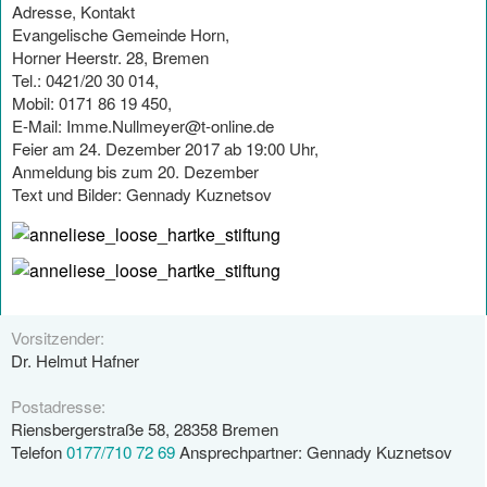
Adresse, Kontakt
Evangelische Gemeinde Horn,
Horner Heerstr. 28, Bremen
Tel.: 0421/20 30 014,
Mobil: 0171 86 19 450,
E-Mail: Imme.Nullmeyer@t-online.de
Feier am 24. Dezember 2017 ab 19:00 Uhr,
Anmeldung bis zum 20. Dezember
Text und Bilder: Gennady Kuznetsov
Vorsitzender:
Dr. Helmut Hafner
Postadresse:
Riensbergerstraße 58, 28358 Bremen
Telefon
0177/710 72 69
Ansprechpartner: Gennady Kuznetsov