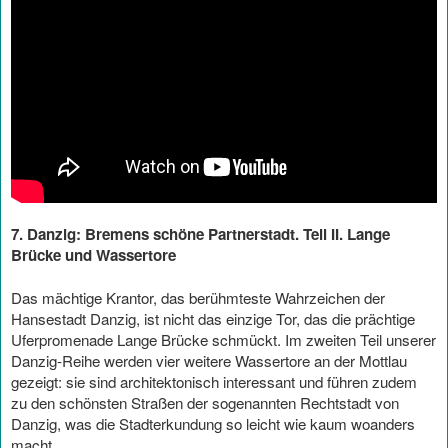
7. Danzig: Bremens schöne Partnerstadt. Teil II. Lange
Brücke und Wassertore
Das mächtige Krantor, das berühmteste Wahrzeichen der
Hansestadt Danzig, ist nicht das einzige Tor, das die prächtige
Uferpromenade Lange Brücke schmückt. Im zweiten Teil unserer
Danzig-Reihe werden vier weitere Wassertore an der Mottlau
gezeigt: sie sind architektonisch interessant und führen zudem
zu den schönsten Straßen der sogenannten Rechtstadt von
Danzig, was die Stadterkundung so leicht wie kaum woanders
macht.