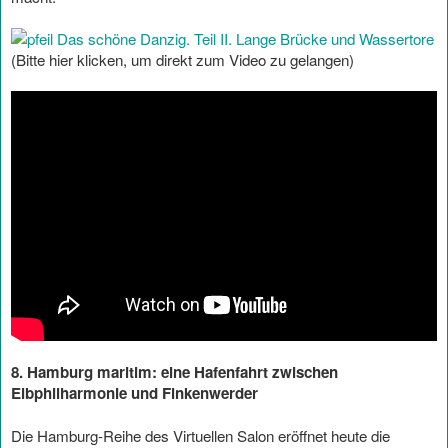
Das schöne Danzig. Teil II. Lange Brücke und Wassertore
(Bitte hier klicken, um direkt zum Video zu gelangen)
8. Hamburg maritim: eine Hafenfahrt zwischen
Elbphilharmonie und Finkenwerder
Die Hamburg-Reihe des Virtuellen Salon eröffnet heute die