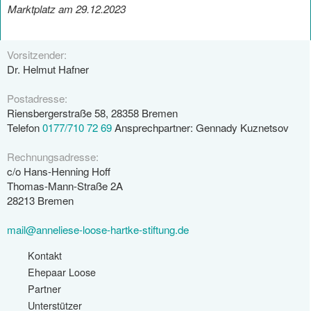
Marktplatz am 29.12.2023
Vorsitzender:
Dr. Helmut Hafner
Postadresse:
Riensbergerstraße 58, 28358 Bremen
Telefon
0177/710 72 69
Ansprechpartner: Gennady Kuznetsov
Rechnungsadresse:
c/o Hans-Henning Hoff
Thomas-Mann-Straße 2A
28213 Bremen
mail@anneliese-loose-hartke-stiftung.de
Kontakt
Ehepaar Loose
Partner
Unterstützer