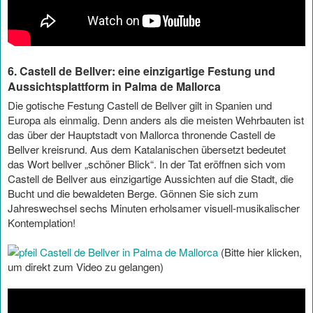
6. Castell de Bellver: eine einzigartige Festung und
Aussichtsplattform in Palma de Mallorca
Die gotische Festung Castell de Bellver gilt in Spanien und
Europa als einmalig. Denn anders als die meisten Wehrbauten ist
das über der Hauptstadt von Mallorca thronende Castell de
Bellver kreisrund. Aus dem Katalanischen übersetzt bedeutet
das Wort bellver „schöner Blick“. In der Tat eröffnen sich vom
Castell de Bellver aus einzigartige Aussichten auf die Stadt, die
Bucht und die bewaldeten Berge. Gönnen Sie sich zum
Jahreswechsel sechs Minuten erholsamer visuell-musikalischer
Kontemplation!
Castell de Bellver in Palma de Mallorca
(Bitte hier klicken,
um direkt zum Video zu gelangen)