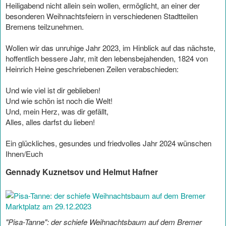
Heiligabend nicht allein sein wollen, ermöglicht, an einer der
besonderen Weihnachtsfeiern in verschiedenen Stadtteilen
Bremens teilzunehmen.
Wollen wir das unruhige Jahr 2023, im Hinblick auf das nächste,
hoffentlich bessere Jahr, mit den lebensbejahenden, 1824 von
Heinrich Heine geschriebenen Zeilen verabschieden:
Und wie viel ist dir geblieben!
Und wie schön ist noch die Welt!
Und, mein Herz, was dir gefällt,
Alles, alles darfst du lieben!
Ein glückliches, gesundes und friedvolles Jahr 2024 wünschen
Ihnen/Euch
Gennady Kuznetsov und Helmut Hafner
"Pisa-Tanne": der schiefe Weihnachtsbaum auf dem Bremer