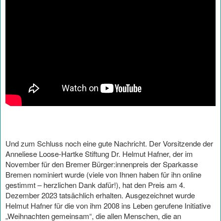
Und zum Schluss noch eine gute Nachricht. Der Vorsitzende der
Anneliese Loose-Hartke Stiftung Dr. Helmut Hafner, der im
November für den Bremer Bürger:innenpreis der Sparkasse
Bremen nominiert wurde (viele von Ihnen haben für ihn online
gestimmt – herzlichen Dank dafür!), hat den Preis am 4.
Dezember 2023 tatsächlich erhalten. Ausgezeichnet wurde
Helmut Hafner für die von ihm 2008 ins Leben gerufene Initiative
„Weihnachten gemeinsam“, die allen Menschen, die an